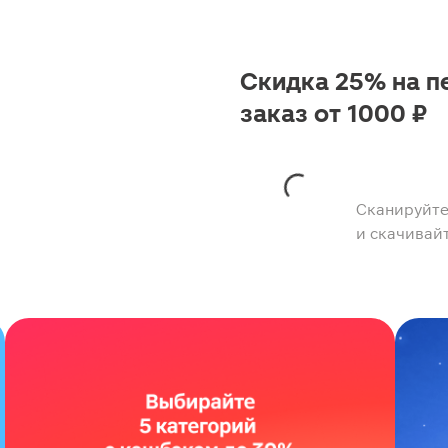
Скидка 25% на п
заказ от 1000 ₽
Сканируйте
и скачивай