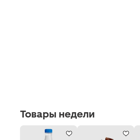
Товары недели