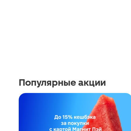
Популярные акции