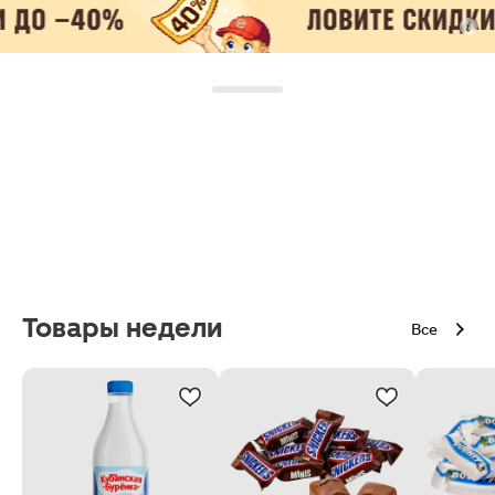
Товары недели
Все