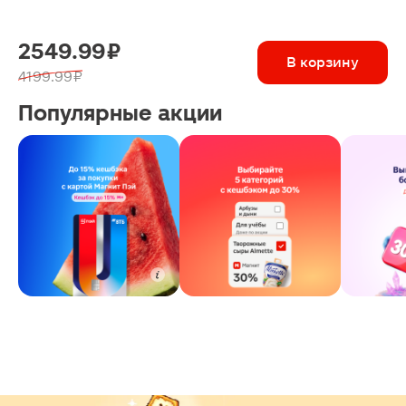
2549.99 ₽
В корзину
4199.99 ₽
Популярные акции