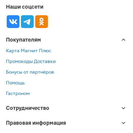
Наши соцсети
Покупателям
Карта Магнит Плюс
Промокоды Доставки
Бонусы от партнёров
Помощь
Гастроном
Сотрудничество
Правовая информация