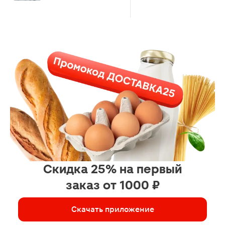
Скидка 25% на первый
заказ от 1000 ₽
Скачать приложение