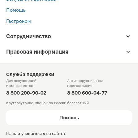
Помощь
Гастроном
Сотрудничество
Правовая информация
Служба поддержки
Для покупателей
Антикоррупционная
и контрагентов
горячая линия
8 800 200-90-02
8 800 600-04-77
Круглосуточно, звонок по России бесплатный
Помощь
Нашли уязвимость на сайте?