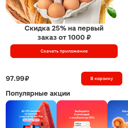
Скидка 25% на первый
заказ от 1000 ₽
Скачать приложение
97.99 ₽
В корзину
Популярные акции