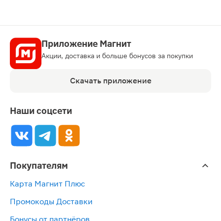
Приложение Магнит
Акции, доставка и больше бонусов за покупки
Скачать приложение
Наши соцсети
Покупателям
Карта Магнит Плюс
Промокоды Доставки
Бонусы от партнёров