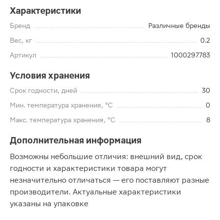
Характеристики
Бренд
Различные бренды
Вес, кг
0.2
Артикул
1000297783
Условия хранения
Срок годности, дней
30
Мин. температура хранения, °C
0
Макс. температура хранения, °C
8
Дополнительная информация
Возможны небольшие отличия: внешний вид, срок
годности и характеристики товара могут
незначительно отличаться — его поставляют разные
производители. Актуальные характеристики
указаны на упаковке