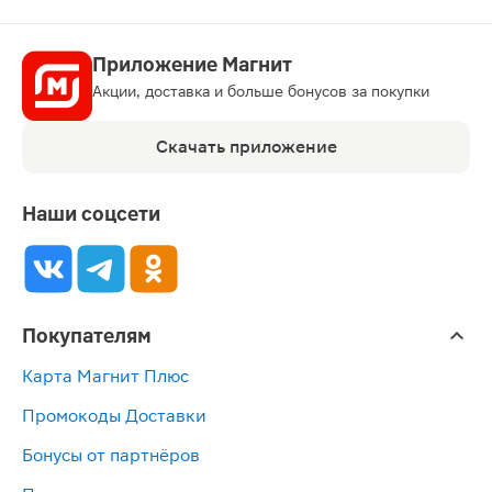
Приложение Магнит
Акции, доставка и больше бонусов за покупки
Скачать приложение
Наши соцсети
Покупателям
Карта Магнит Плюс
Промокоды Доставки
Бонусы от партнёров