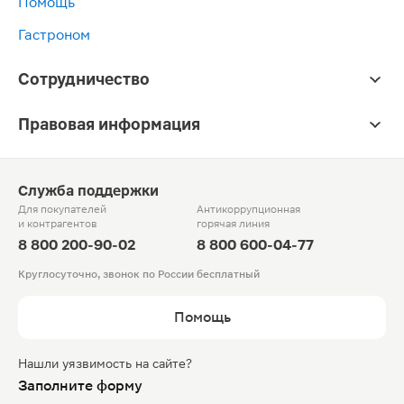
Помощь
Гастроном
Сотрудничество
Правовая информация
Служба поддержки
Для покупателей
Антикоррупционная
и контрагентов
горячая линия
8 800 200-90-02
8 800 600-04-77
Круглосуточно, звонок по России бесплатный
Помощь
Нашли уязвимость на сайте?
Заполните форму