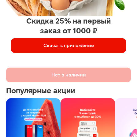
Скидка 25% на первый
заказ от 1000 ₽
Скачать приложение
Нет в наличии
Популярные акции