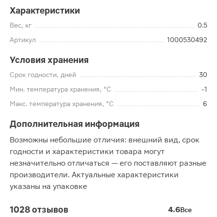
Характеристики
Вес, кг
0.5
Артикул
1000530492
Условия хранения
Срок годности, дней
30
Мин. температура хранения, °C
-1
Макс. температура хранения, °C
6
Дополнительная информация
Возможны небольшие отличия: внешний вид, срок
годности и характеристики товара могут
незначительно отличаться — его поставляют разные
производители. Актуальные характеристики
указаны на упаковке
1028 отзывов
4.6
Все