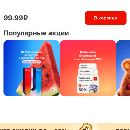
99.99 ₽
В корзину
Популярные акции