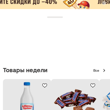
Товары недели
Все