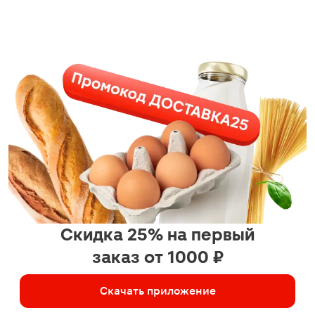
Скидка 25% на первый
заказ от 1000 ₽
Скачать приложение