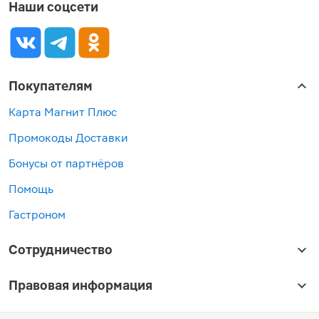
Наши соцсети
Покупателям
Карта Магнит Плюс
Промокоды Доставки
Бонусы от партнёров
Помощь
Гастроном
Сотрудничество
Правовая информация