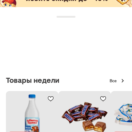
Товары недели
Все