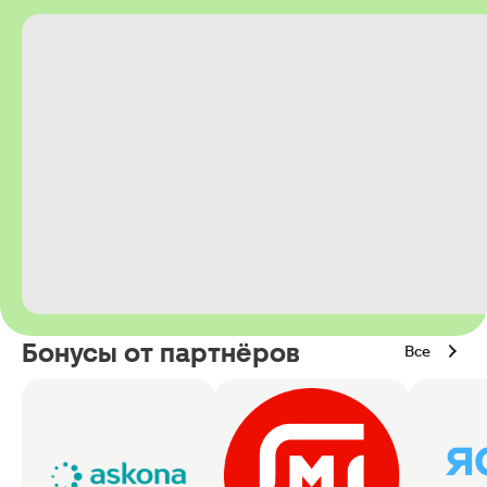
Бонусы от партнёров
Все