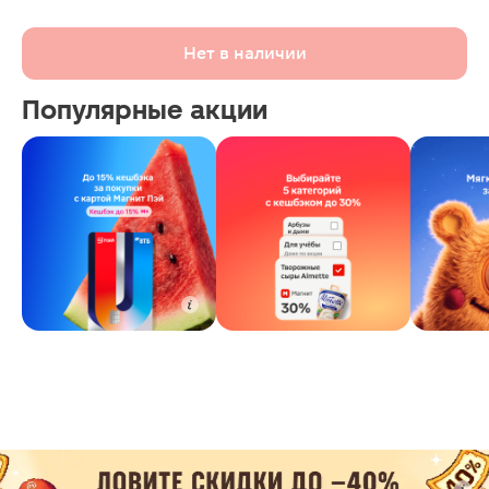
Нет в наличии
Популярные акции