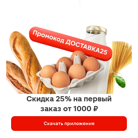
Скидка 25% на первый
заказ от 1000 ₽
Скачать приложение