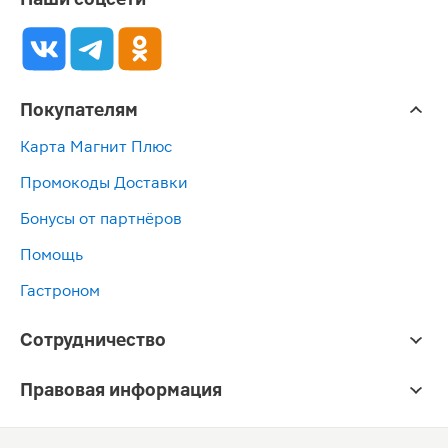
Покупателям
Карта Магнит Плюс
Промокоды Доставки
Бонусы от партнёров
Помощь
Гастроном
Сотрудничество
Правовая информация