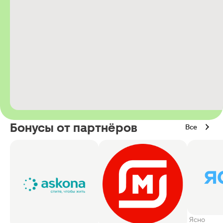
Бонусы от партнёров
Все
Ясно