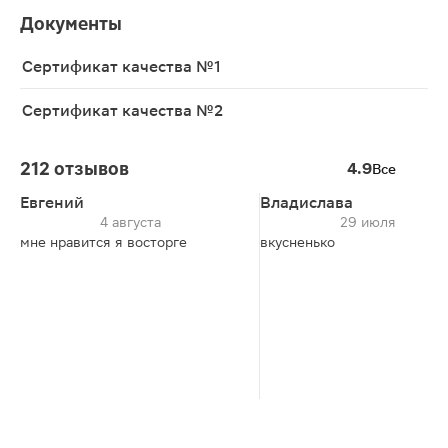
Документы
Сертификат качества №1
Сертификат качества №2
212 отзывов
4.9
Все
Евгений
Владислава
4 августа
29 июля
мне нравится я восторге
вкусненько