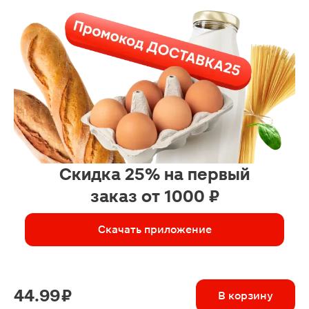
Скидка 25% на первый
заказ от 1000 ₽
Скачать приложение
44.99 ₽
В корзину