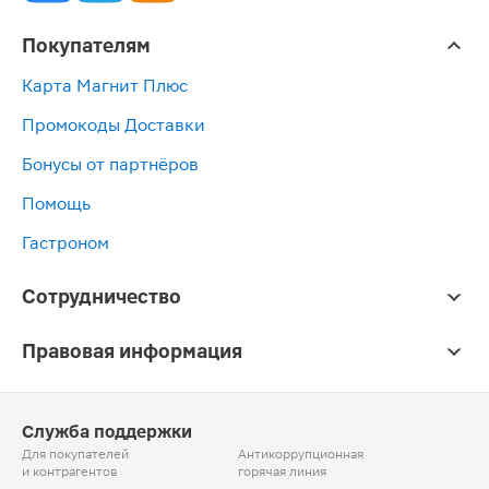
Покупателям
Карта Магнит Плюс
Промокоды Доставки
Бонусы от партнёров
Помощь
Гастроном
Сотрудничество
Правовая информация
Служба поддержки
Для покупателей
Антикоррупционная
и контрагентов
горячая линия