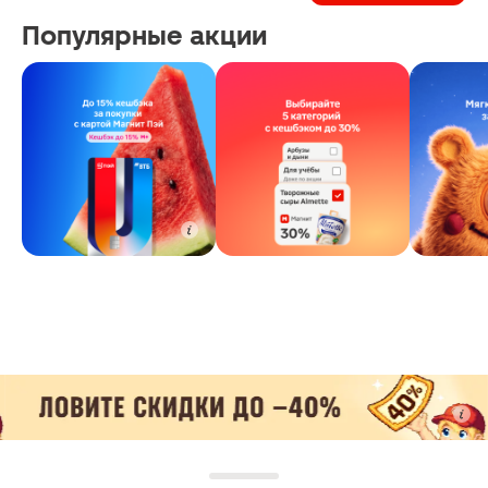
Популярные акции