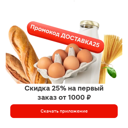
Скидка 25% на первый
заказ от 1000 ₽
Скачать приложение