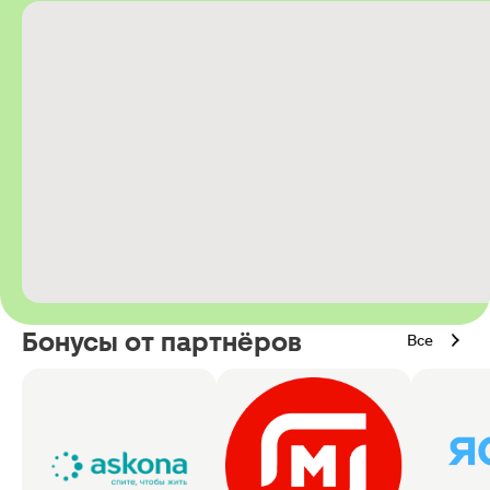
Бонусы от партнёров
Все