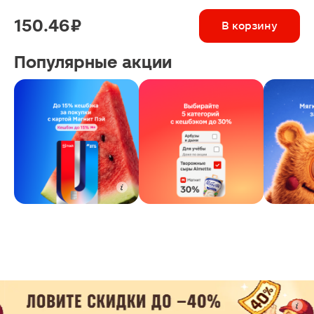
150.46 ₽
В корзину
Популярные акции