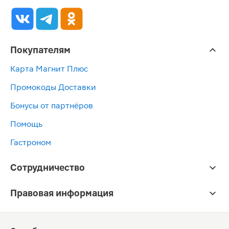
Покупателям
Карта Магнит Плюс
Промокоды Доставки
Бонусы от партнёров
Помощь
Гастроном
Сотрудничество
Правовая информация