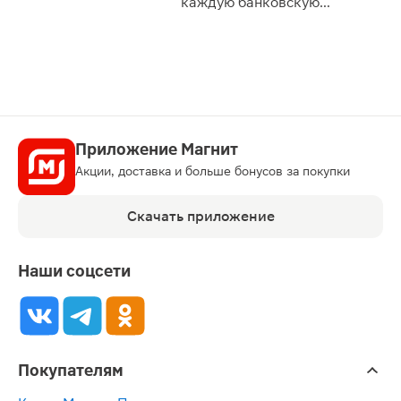
каждую банковскую
карту
Приложение Магнит
Акции, доставка и больше бонусов за покупки
Скачать приложение
Наши соцсети
Покупателям