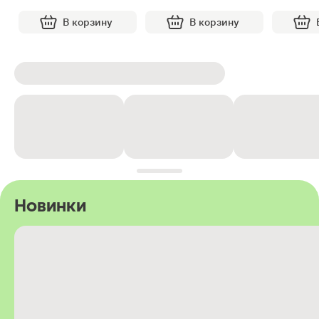
В корзину
В корзину
Новинки