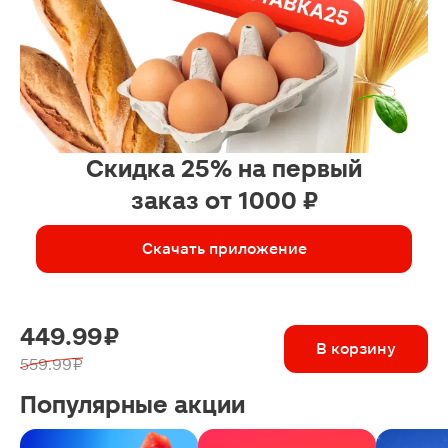
Скидка 25% на первый
заказ от 1000 ₽
Скачать приложение
449.99 ₽
В корзину
559.99 ₽
Популярные акции