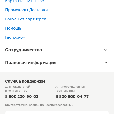
Карта Магнит Плюс
Промокоды Доставки
Бонусы от партнёров
Помощь
Гастроном
Сотрудничество
Правовая информация
Служба поддержки
Для покупателей
Антикоррупционная
и контрагентов
горячая линия
8 800 200-90-02
8 800 600-04-77
Круглосуточно, звонок по России бесплатный