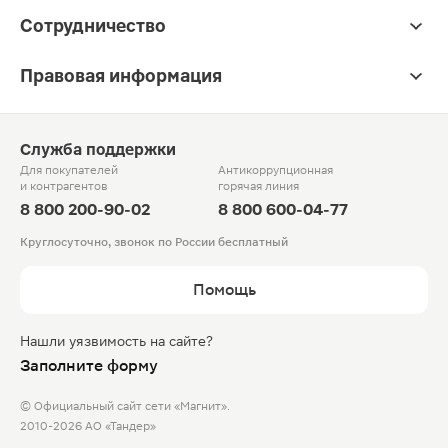
Сотрудничество
Правовая информация
Служба поддержки
Для покупателей
Антикоррупционная
и контрагентов
горячая линия
8 800 200-90-02
8 800 600-04-77
Круглосуточно, звонок по России бесплатный
Помощь
Нашли уязвимость на сайте?
Заполните форму
© Официальный сайт сети «Магнит».
2010-2026 АО «Тандер»