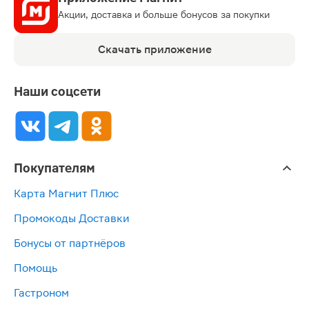
Акции, доставка и больше бонусов за покупки
Скачать приложение
Наши соцсети
Покупателям
Карта Магнит Плюс
Промокоды Доставки
Бонусы от партнёров
Помощь
Гастроном