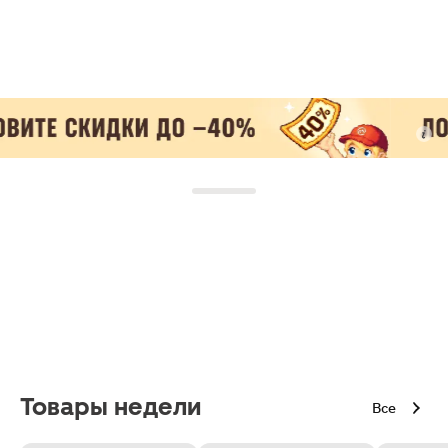
Товары недели
Все