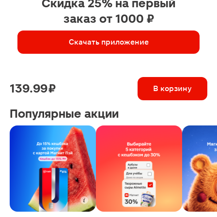
Скидка 25% на первый
заказ от 1000 ₽
Скачать приложение
139.99 ₽
В корзину
Популярные акции