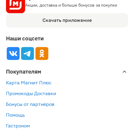
Акции, доставка и больше бонусов за покупки
Скачать приложение
Наши соцсети
Покупателям
Карта Магнит Плюс
Промокоды Доставки
Бонусы от партнёров
Помощь
Гастроном