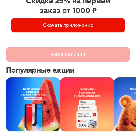
Скидка 25% на первый
заказ от 1000 ₽
Скачать приложение
Нет в наличии
Популярные акции