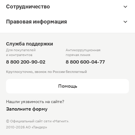
Сотрудничество
Правовая информация
Служба поддержки
Для покупателей
Антикоррупционная
и контрагентов
горячая линия
8 800 200-90-02
8 800 600-04-77
Круглосуточно, звонок по России бесплатный
Помощь
Нашли уязвимость на сайте?
Заполните форму
© Официальный сайт сети «Магнит».
2010-2026 АО «Тандер»