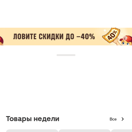
Товары недели
Все