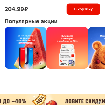
204.99 ₽
В корзину
Популярные акции