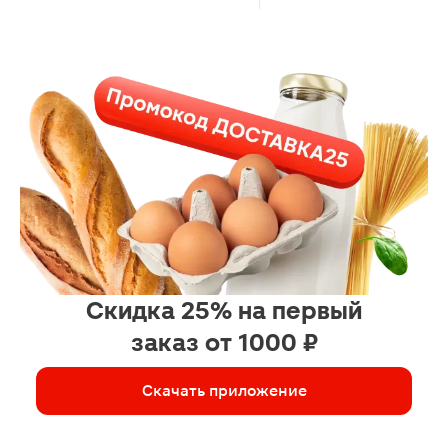
Скидка 25% на первый
заказ от 1000 ₽
Скачать приложение