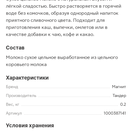
лёгкой сладостью. Быстро растворяется в горячей
воде без комочков, образуя однородный напиток
приятного сливочного цвета. Подходит для
приготовления каш, выпечки, омлетов или в
качестве добавки к чаю, кофе и какао.
Состав
Молоко сухое цельное выработанное из цельного
коровьего молока
Характеристики
Бренд
Магнит
Производитель
Тандер
Вес, кг
0.2
Артикул
1000387141
Условия хранения