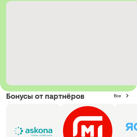
Бонусы от партнёров
Все