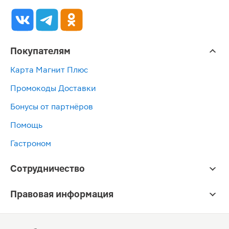
Покупателям
Карта Магнит Плюс
Промокоды Доставки
Бонусы от партнёров
Помощь
Гастроном
Сотрудничество
Правовая информация