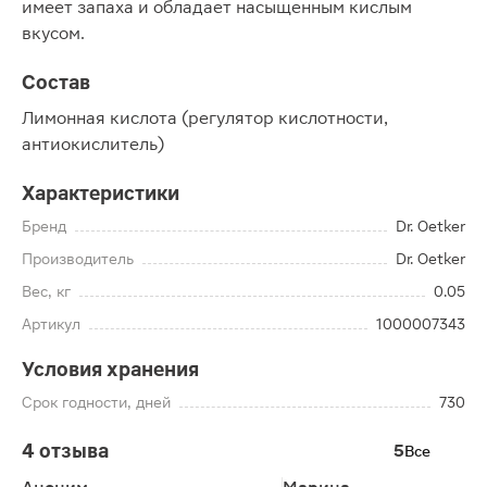
имеет запаха и обладает насыщенным кислым
вкусом.
Состав
Лимонная кислота (регулятор кислотности,
антиокислитель)
Характеристики
Бренд
Dr. Oetker
Производитель
Dr. Oetker
Вес, кг
0.05
Артикул
1000007343
Условия хранения
Срок годности, дней
730
4 отзыва
5
Все