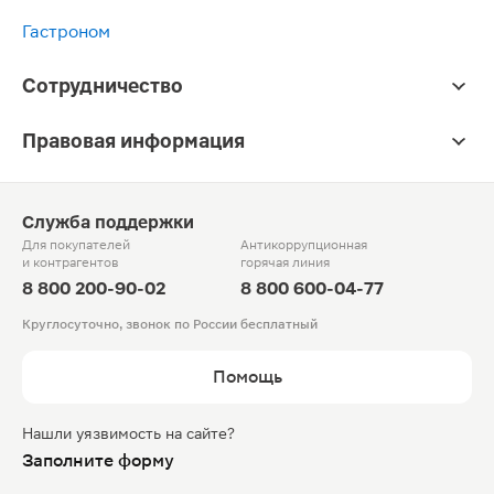
Гастроном
Сотрудничество
Правовая информация
Служба поддержки
Для покупателей
Антикоррупционная
и контрагентов
горячая линия
8 800 200-90-02
8 800 600-04-77
Круглосуточно, звонок по России бесплатный
Помощь
Нашли уязвимость на сайте?
Заполните форму