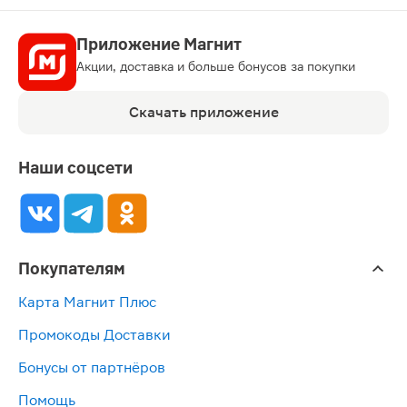
Приложение Магнит
Акции, доставка и больше бонусов за покупки
Скачать приложение
Наши соцсети
Покупателям
Карта Магнит Плюс
Промокоды Доставки
Бонусы от партнёров
Помощь