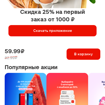
Скидка 25% на первый
заказ от 1000 ₽
Скачать приложение
59.99 ₽
В корзину
82.99 ₽
Популярные акции