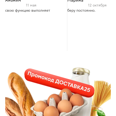
Аноним
Марина
11 мая
12 октября
свою функцию выполняет
беру постоянно.