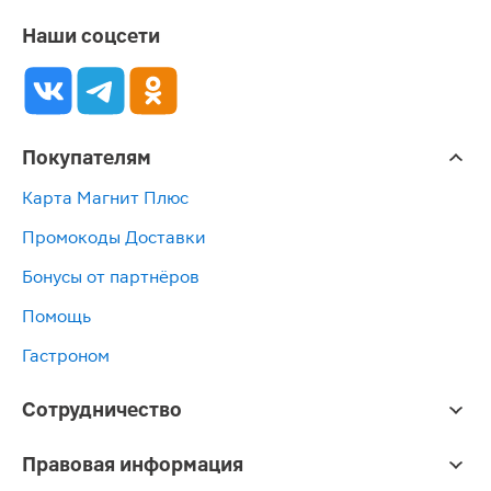
Наши соцсети
Покупателям
Карта Магнит Плюс
Промокоды Доставки
Бонусы от партнёров
Помощь
Гастроном
Сотрудничество
Правовая информация