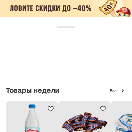
Товары недели
Все