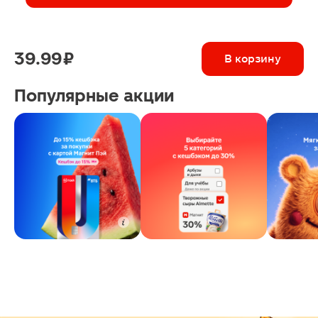
39.99 ₽
В корзину
Популярные акции