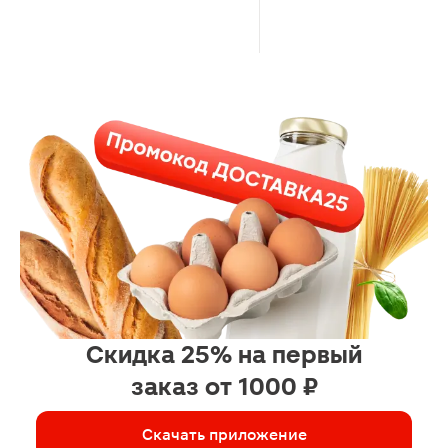
Скидка 25% на первый
заказ от 1000 ₽
Скачать приложение