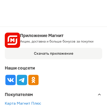
карту
Приложение Магнит
Акции, доставка и больше бонусов за покупки
Скачать приложение
Наши соцсети
Покупателям
Карта Магнит Плюс