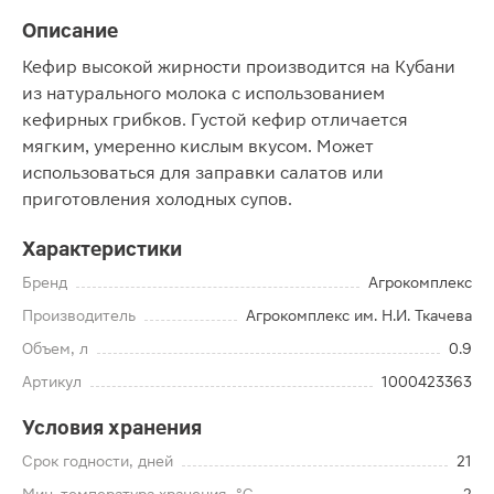
Описание
Кефир высокой жирности производится на Кубани
из натурального молока с использованием
кефирных грибков. Густой кефир отличается
мягким, умеренно кислым вкусом. Может
использоваться для заправки салатов или
приготовления холодных супов.
Характеристики
Бренд
Агрокомплекс
Производитель
Агрокомплекс им. Н.И. Ткачева
Объем, л
0.9
Артикул
1000423363
Условия хранения
Срок годности, дней
21