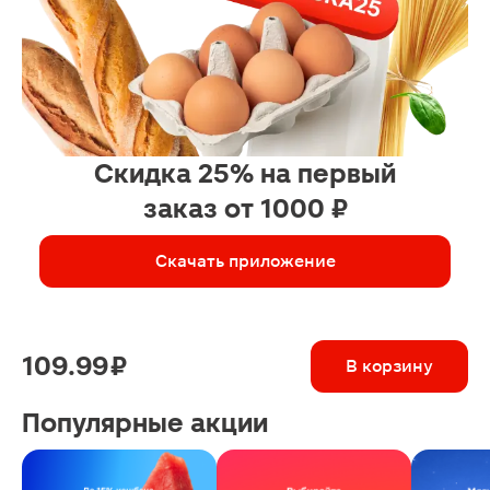
Скидка 25% на первый
заказ от 1000 ₽
Скачать приложение
109.99 ₽
В корзину
Популярные акции