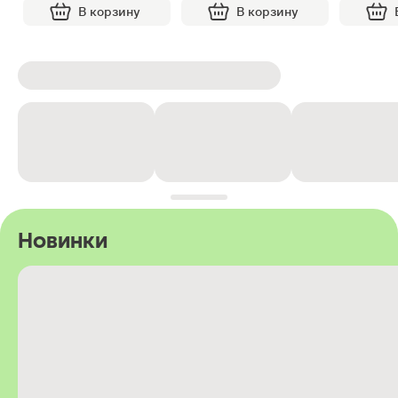
В корзину
В корзину
Новинки