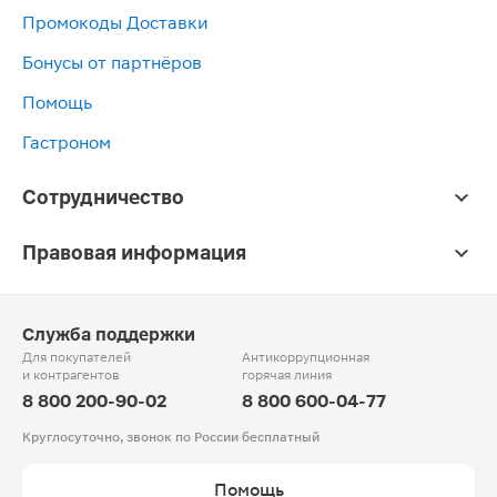
Промокоды Доставки
Бонусы от партнёров
Помощь
Гастроном
Сотрудничество
Правовая информация
Служба поддержки
Для покупателей
Антикоррупционная
и контрагентов
горячая линия
8 800 200-90-02
8 800 600-04-77
Круглосуточно, звонок по России бесплатный
Помощь