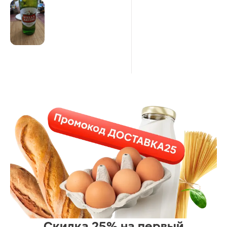
Скидка 25% на первый