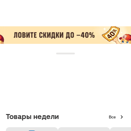
Товары недели
Все