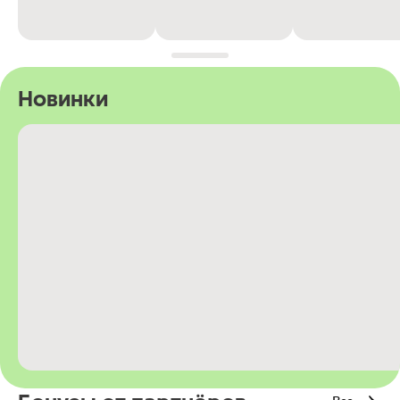
Новинки