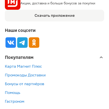
Акции, доставка и больше бонусов за покупки
Скачать приложение
Наши соцсети
Покупателям
Карта Магнит Плюс
Промокоды Доставки
Бонусы от партнёров
Помощь
Гастроном