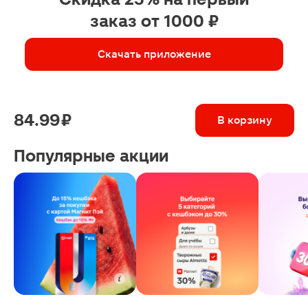
заказ от 1000 ₽
Скачать приложение
84.99 ₽
В корзину
Популярные акции