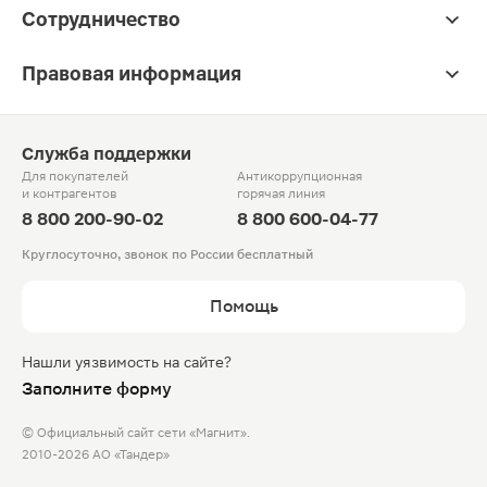
Сотрудничество
Правовая информация
Служба поддержки
Для покупателей
Антикоррупционная
и контрагентов
горячая линия
8 800 200-90-02
8 800 600-04-77
Круглосуточно, звонок по России бесплатный
Помощь
Нашли уязвимость на сайте?
Заполните форму
© Официальный сайт сети «Магнит».
2010-2026 АО «Тандер»