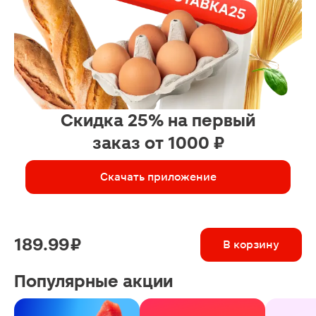
Скидка 25% на первый
заказ от 1000 ₽
Скачать приложение
189.99 ₽
В корзину
Популярные акции