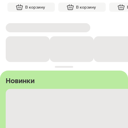
В корзину
В корзину
Новинки