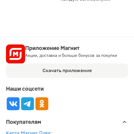
карту
Приложение Магнит
Акции, доставка и больше бонусов за покупки
Скачать приложение
Наши соцсети
Покупателям
Карта Магнит Плюс