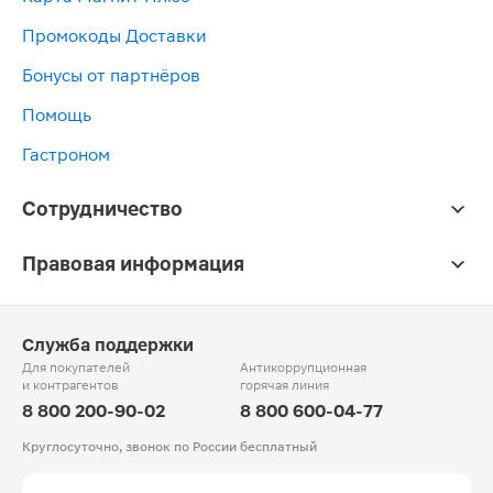
Промокоды Доставки
Бонусы от партнёров
Помощь
Гастроном
Сотрудничество
Правовая информация
Служба поддержки
Для покупателей
Антикоррупционная
и контрагентов
горячая линия
8 800 200-90-02
8 800 600-04-77
Круглосуточно, звонок по России бесплатный