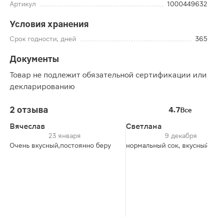
Артикул
1000449632
Условия хранения
Срок годности, дней
365
Документы
Товар не подлежит обязательной сертификации или
декларированию
2 отзыва
4.7
Все
Вячеслав
Светлана
23 января
9 декабря
Очень вкусный,постоянно беру
нормальный сок, вкусный