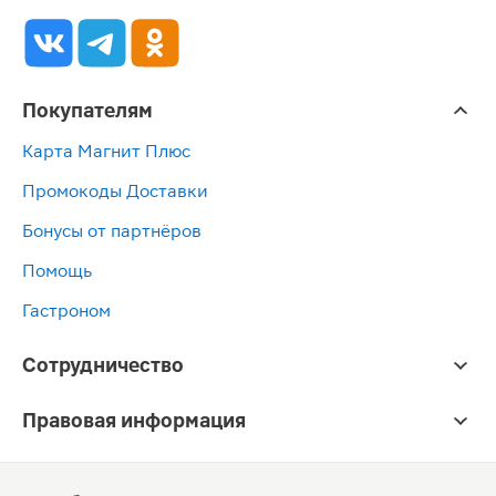
Покупателям
Карта Магнит Плюс
Промокоды Доставки
Бонусы от партнёров
Помощь
Гастроном
Сотрудничество
Правовая информация