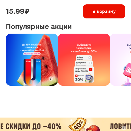
15.99 ₽
В корзину
Популярные акции