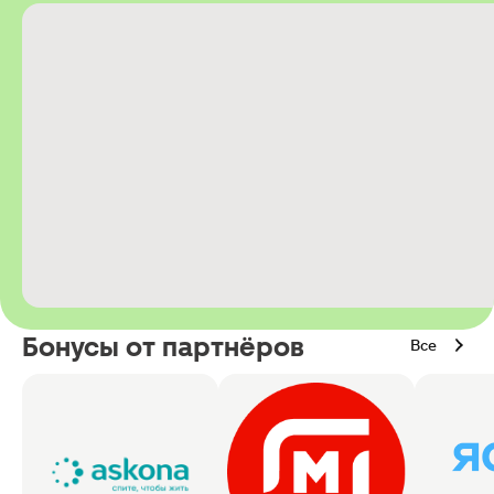
Бонусы от партнёров
Все