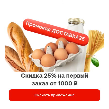
Скидка 25% на первый
заказ от 1000 ₽
Скачать приложение