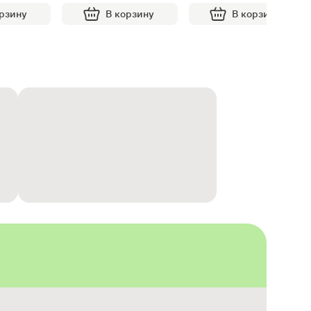
орзину
В корзину
В корзину