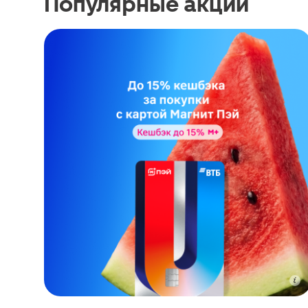
Популярные акции