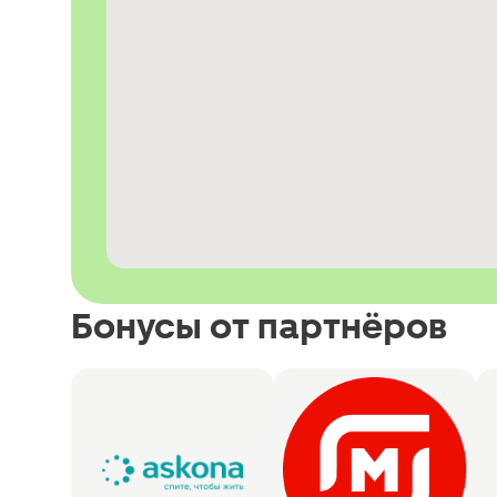
Бонусы от партнёров