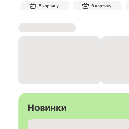
В корзину
В корзину
Новинки