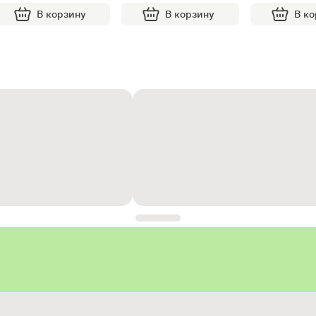
В корзину
В корзину
В к