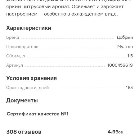
яркий цитрусовый аромат. Освежает и заряжает
настроением — особенно в охлаждённом виде.
Характеристики
Бренд
Добрый
Производитель
Мултон
Объем, л
1.5
Артикул
1000456619
Условия хранения
Срок годности, дней
183
Документы
Сертификат качества №1
308 отзывов
4.9
Все