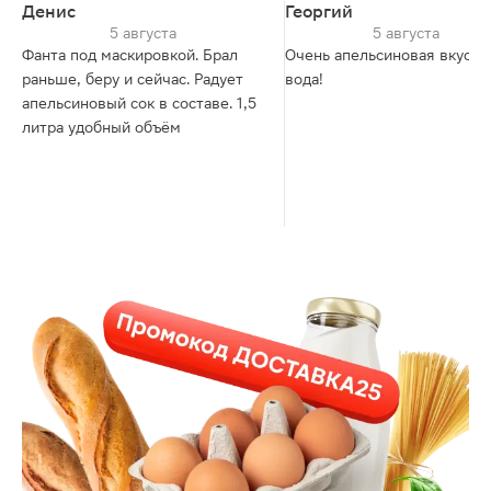
Денис
Георгий
5 августа
5 августа
Фанта под маскировкой. Брал
Очень апельсиновая вкусна
раньше, беру и сейчас. Радует
вода!
апельсиновый сок в составе. 1,5
литра удобный объём