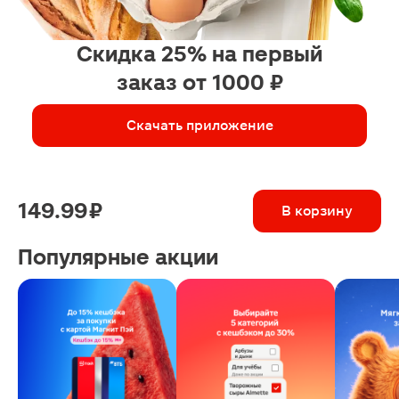
Скидка 25% на первый
заказ от 1000 ₽
Скачать приложение
149.99 ₽
В корзину
Популярные акции