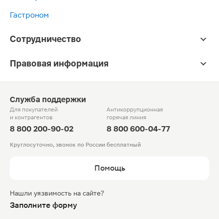
Гастроном
Сотрудничество
Правовая информация
Служба поддержки
Для покупателей
Антикоррупционная
и контрагентов
горячая линия
8 800 200-90-02
8 800 600-04-77
Круглосуточно, звонок по России бесплатный
Помощь
Нашли уязвимость на сайте?
Заполните форму