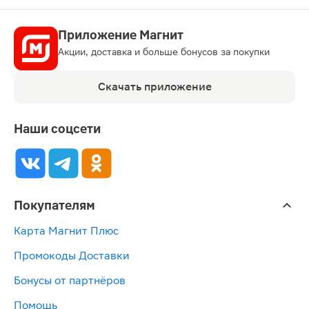
Приложение Магнит
Акции, доставка и больше бонусов за покупки
Скачать приложение
Наши соцсети
Покупателям
Карта Магнит Плюс
Промокоды Доставки
Бонусы от партнёров
Помощь