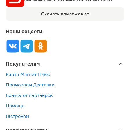
Скачать приложение
Наши соцсети
Покупателям
Карта Магнит Плюс
Промокоды Доставки
Бонусы от партнёров
Помощь
Гастроном