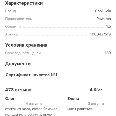
Характеристики
Бренд
Cool Cola
Производитель
Poweran
Объем, л
1.5
Артикул
1000437519
Условия хранения
Срок годности, дней
180
Документы
Сертификат качества №1
473 отзыва
4.9
Все
Олег
Елена
4 августа
3 августа
отличная кола, самое близкое
мне нравиться
попадание в оригинальную