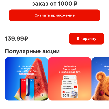
заказ от 1000 ₽
Скачать приложение
139.99 ₽
В корзину
Популярные акции