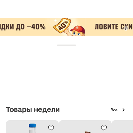
Товары недели
Все