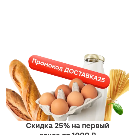
Скидка 25% на первый