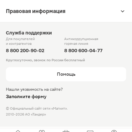
Правовая информация
Служба поддержки
Для покупателей
Антикоррупционная
и контрагентов
горячая линия
8 800 200-90-02
8 800 600-04-77
Круглосуточно, звонок по России бесплатный
Помощь
Нашли уязвимость на сайте?
Заполните форму
© Официальный сайт сети «Магнит».
2010-2026 АО «Тандер»