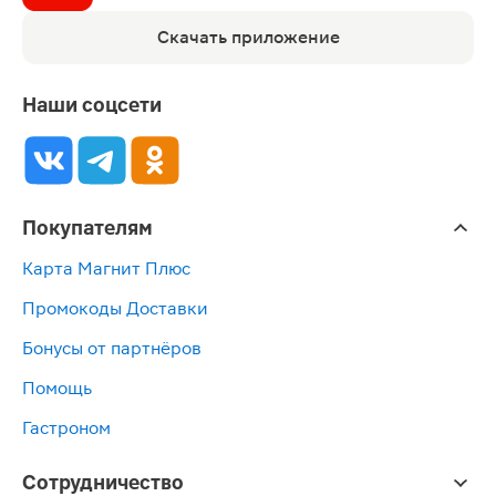
Скачать приложение
Наши соцсети
Покупателям
Карта Магнит Плюс
Промокоды Доставки
Бонусы от партнёров
Помощь
Гастроном
Сотрудничество