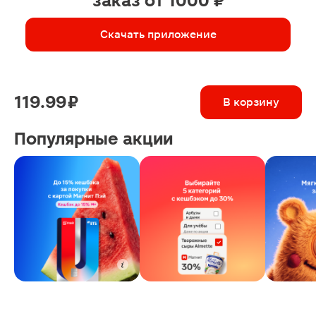
заказ от 1000 ₽
Скачать приложение
119.99 ₽
В корзину
Популярные акции