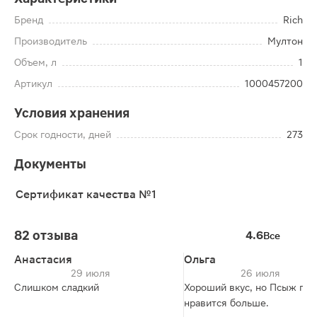
Бренд
Rich
Производитель
Мултон
Объем, л
1
Артикул
1000457200
Условия хранения
Срок годности, дней
273
Документы
Сертификат качества №1
82 отзыва
4.6
Все
Анастасия
Ольга
29 июля
26 июля
Слишком сладкий
Хороший вкус, но Псыж гра
нравится больше.