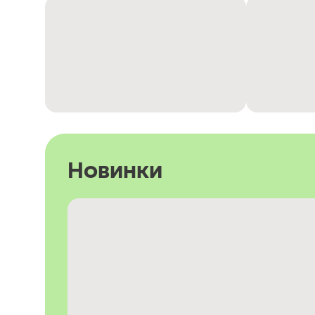
Новинки