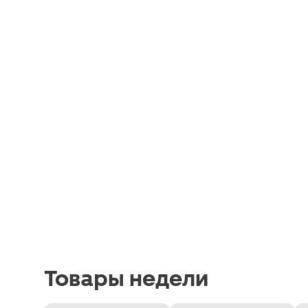
Товары недели