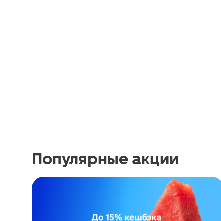
Популярные акции