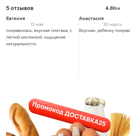
5 отзывов
4.8
Все
Евгения
Анастасия
15 мая
30 марта
понравилась, вкусная сметана, с
Вкусная, ребенку понравил
лёгкой кислинкой. ощущение
натуральности.