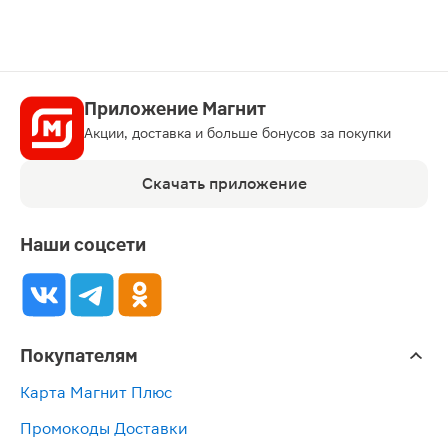
Приложение Магнит
Акции, доставка и больше бонусов за покупки
Скачать приложение
Наши соцсети
Покупателям
Карта Магнит Плюс
Промокоды Доставки