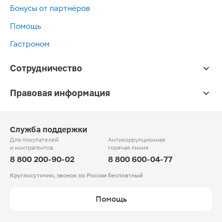
Бонусы от партнёров
Помощь
Гастроном
Сотрудничество
Правовая информация
Служба поддержки
Для покупателей
Антикоррупционная
и контрагентов
горячая линия
8 800 200-90-02
8 800 600-04-77
Круглосуточно, звонок по России бесплатный
Помощь