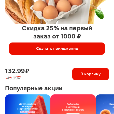
Скидка 25% на первый
заказ от 1000 ₽
Скачать приложение
132.99 ₽
В корзину
149.99 ₽
Популярные акции