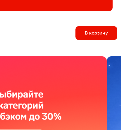
В корзину