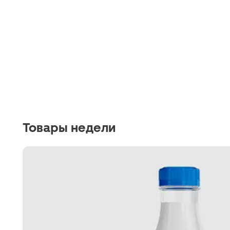
Товары недели