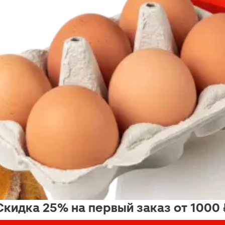
Скидка 25% на первый заказ от 1000 