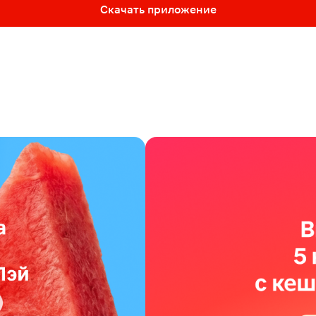
Скачать приложение