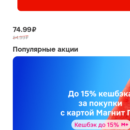
74.99 ₽
84.99 ₽
Популярные акции