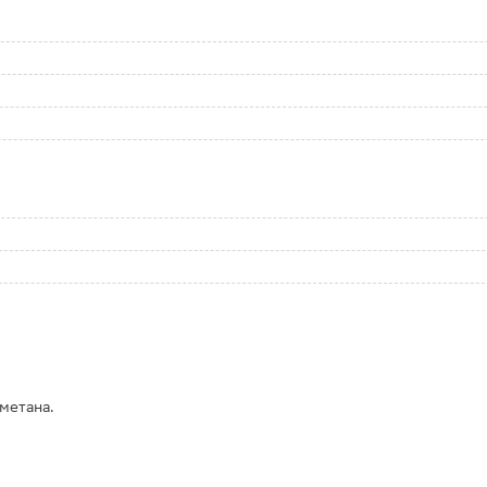
метана.