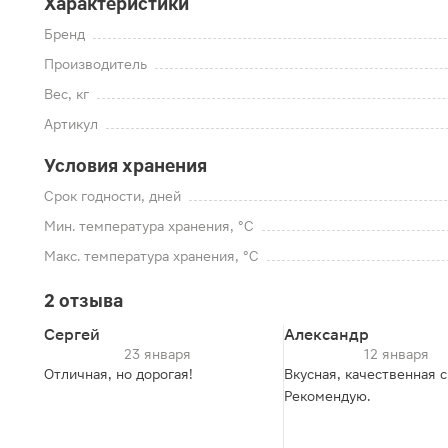
Характеристики
Бренд
Производитель
Вес, кг
Артикул
Условия хранения
Срок годности, дней
Мин. температура хранения, °C
Макс. температура хранения, °C
2 отзыва
Сергей
Александр
23 января
12 января
Отличная, но дорогая!
Вкусная, качественная с
Рекомендую.