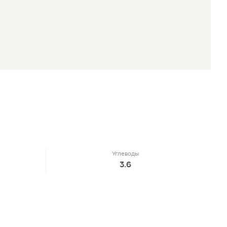
Углеводы
3.6