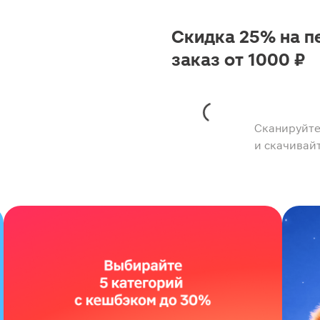
Скидка 25% на п
заказ от 1000 ₽
Сканируйте
и скачивай