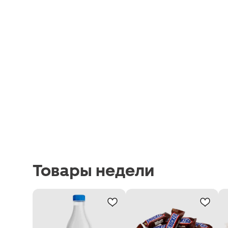
Товары недели