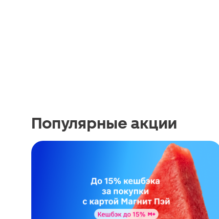
Популярные акции