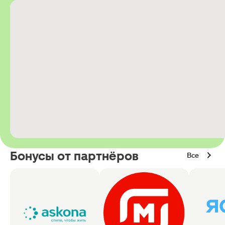
Бонусы от партнёров
Все