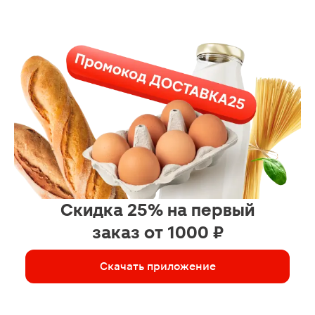
Скидка 25% на первый
заказ от 1000 ₽
Скачать приложение