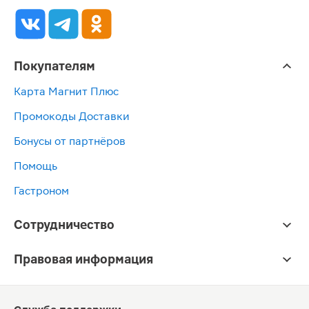
Покупателям
Карта Магнит Плюс
Промокоды Доставки
Бонусы от партнёров
Помощь
Гастроном
Сотрудничество
Правовая информация