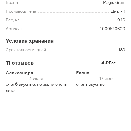
Бренд
Magic Grain
Производитель
Диал-К
Вес, кг
0.16
Артикул
1000520600
Условия хранения
Срок годности, дней
180
11 отзывов
4.9
Все
Александра
Елена
3 июля
17 июня
оченб вкусные, по акции очень
очень вкусные
даже