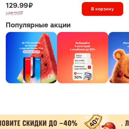
129.99 ₽
В корзину
179.99 ₽
Популярные акции