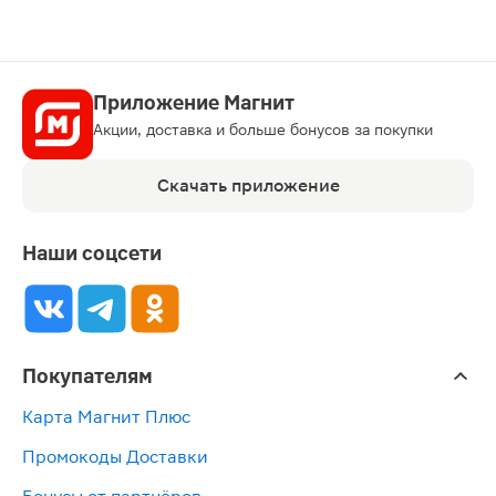
Приложение Магнит
Акции, доставка и больше бонусов за покупки
Скачать приложение
Наши соцсети
Покупателям
Карта Магнит Плюс
Промокоды Доставки