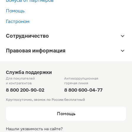
Бонусы от партнёров
Помощь
Гастроном
Сотрудничество
Правовая информация
Служба поддержки
Для покупателей
Антикоррупционная
и контрагентов
горячая линия
8 800 200-90-02
8 800 600-04-77
Круглосуточно, звонок по России бесплатный
Помощь
Нашли уязвимость на сайте?