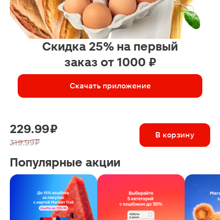
Скидка 25% на первый
заказ от 1000 ₽
Скачать приложение
229.99 ₽
В корзину
319.99 ₽
Популярные акции