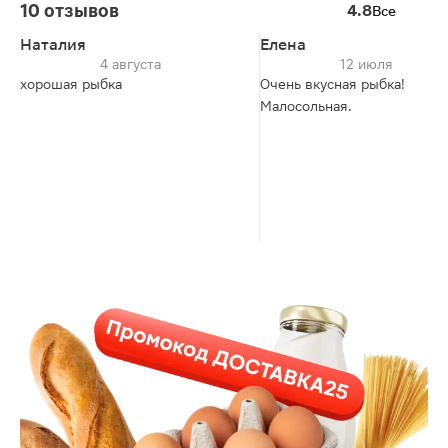
10 отзывов
4.8
Все
Наталия
Елена
4 августа
12 июля
хорошая рыбка
Очень вкусная рыбка!
Малосольная.