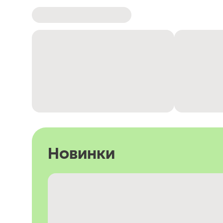
Новинки