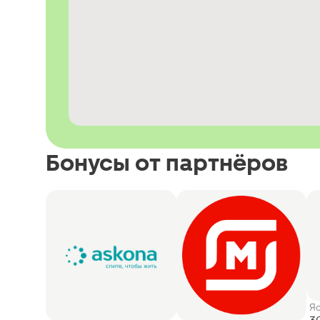
Бонусы от партнёров
Я