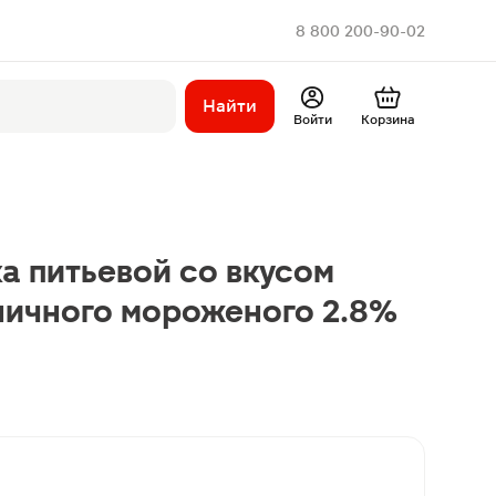
8 800 200-90-02
Найти
Войти
Корзина
а питьевой со вкусом
ничного мороженого 2.8%