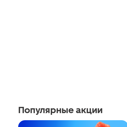
Популярные акции