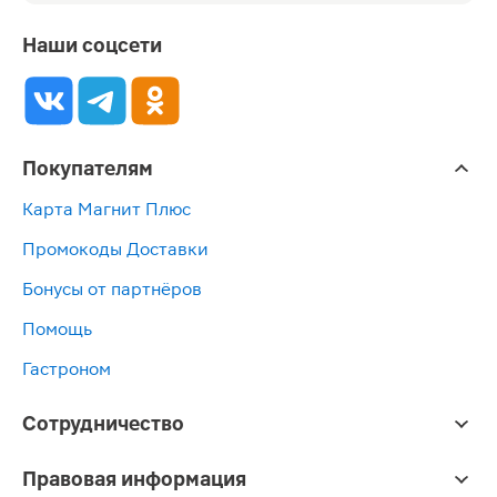
Наши соцсети
Покупателям
Карта Магнит Плюс
Промокоды Доставки
Бонусы от партнёров
Помощь
Гастроном
Сотрудничество
Правовая информация