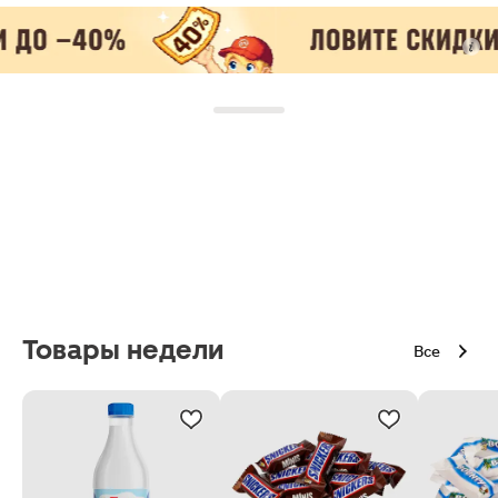
Товары недели
Все