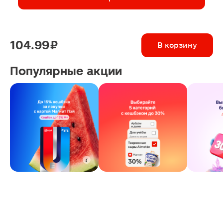
104.99 ₽
В корзину
Популярные акции