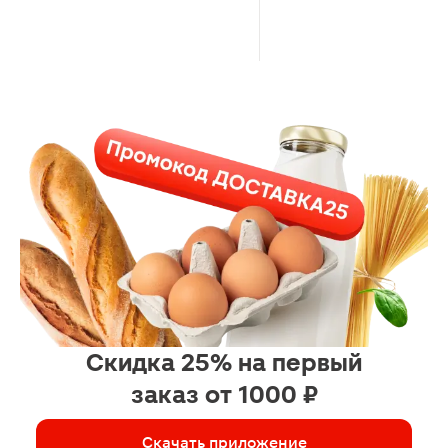
Скидка 25% на первый
заказ от 1000 ₽
Скачать приложение