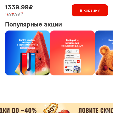
1339.99 ₽
В корзину
1599.99 ₽
Популярные акции