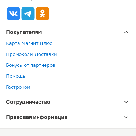
Покупателям
Карта Магнит Плюс
Промокоды Доставки
Бонусы от партнёров
Помощь
Гастроном
Сотрудничество
Правовая информация