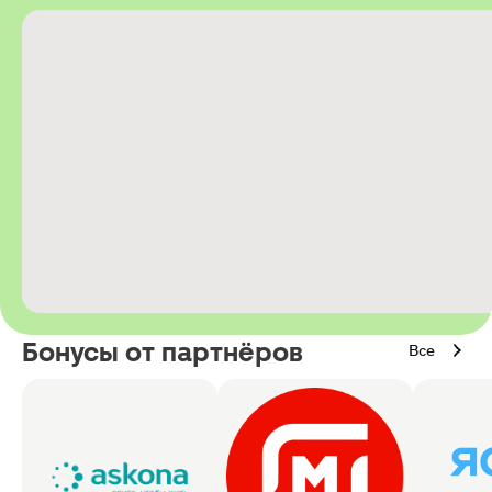
Бонусы от партнёров
Все