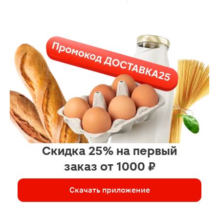
Скидка 25% на первый
заказ от 1000 ₽
Скачать приложение