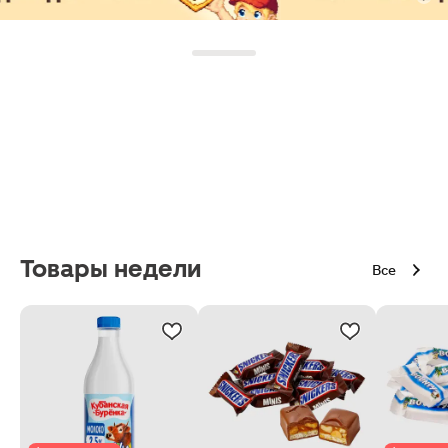
Товары недели
Все