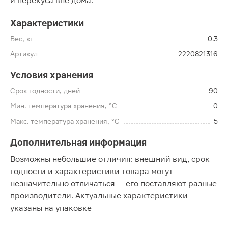
и перекуса вне дома.
Характеристики
Вес, кг
0.3
Артикул
2220821316
Условия хранения
Срок годности, дней
90
Мин. температура хранения, °C
0
Макс. температура хранения, °C
5
Дополнительная информация
Возможны небольшие отличия: внешний вид, срок
годности и характеристики товара могут
незначительно отличаться — его поставляют разные
производители. Актуальные характеристики
указаны на упаковке