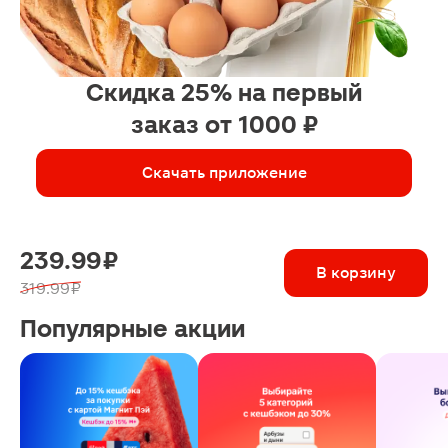
Скидка 25% на первый
заказ от 1000 ₽
Скачать приложение
239.99 ₽
В корзину
319.99 ₽
Популярные акции