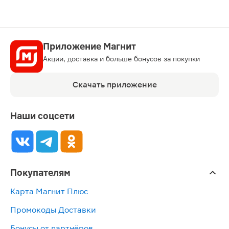
Приложение Магнит
Акции, доставка и больше бонусов за покупки
Скачать приложение
Наши соцсети
Покупателям
Карта Магнит Плюс
Промокоды Доставки
Бонусы от партнёров