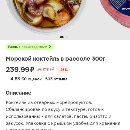
Разные производители
Морской коктейль в рассоле 300г
239.99 ₽
319.99 ₽
-25%
4.5
5130 оценок · 503 отзыва
Описание
Коктейль из отварных морепродуктов.
Сбалансирован по вкусу и текстуре, готов к
использованию - для салатов, пасты, ризотто и
закусок. Упаковка с крышкой удобна для хранения