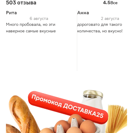
503 отзыва
4.5
Все
Рита
Анна
6 августа
2 августа
Много пробовала, но эти
дороговато для такого
наверное самые вкусные
количества, но вкусно!