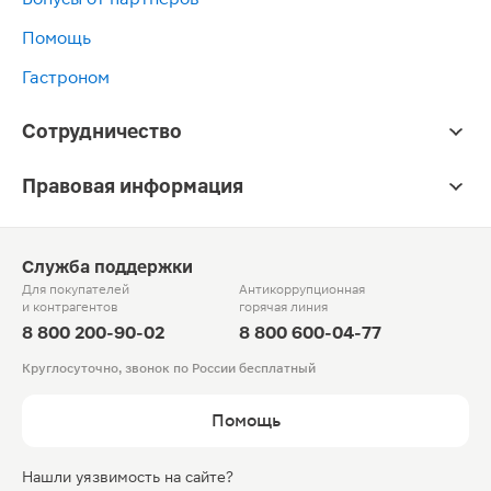
Помощь
Гастроном
Сотрудничество
Правовая информация
Служба поддержки
Для покупателей
Антикоррупционная
и контрагентов
горячая линия
8 800 200-90-02
8 800 600-04-77
Круглосуточно, звонок по России бесплатный
Помощь
Нашли уязвимость на сайте?