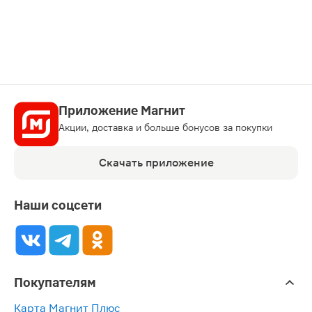
Приложение Магнит
Акции, доставка и больше бонусов за покупки
Скачать приложение
Наши соцсети
Покупателям
Карта Магнит Плюс