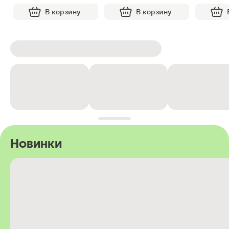
В корзину
В корзину
Новинки