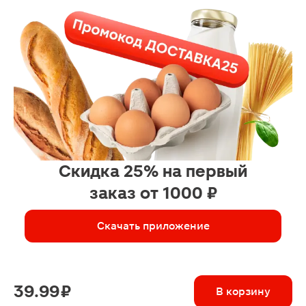
Скидка 25% на первый
заказ от 1000 ₽
Скачать приложение
39.99 ₽
В корзину