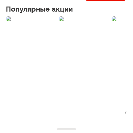
Популярные акции