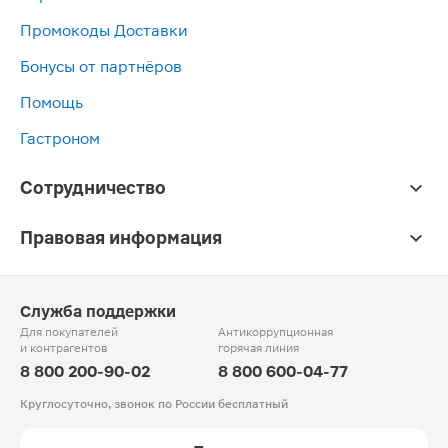
Промокоды Доставки
Бонусы от партнёров
Помощь
Гастроном
Сотрудничество
Правовая информация
Служба поддержки
Для покупателей
Антикоррупционная
и контрагентов
горячая линия
8 800 200-90-02
8 800 600-04-77
Круглосуточно, звонок по России бесплатный