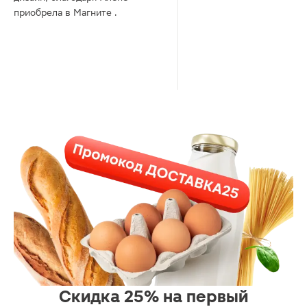
приобрела в Магните .
Скидка 25% на первый