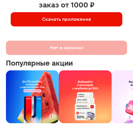
заказ от 1000 ₽
Скачать приложение
Нет в наличии
Популярные акции