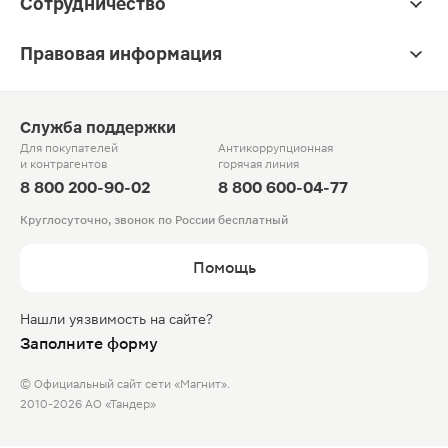
Сотрудничество
Правовая информация
Служба поддержки
Для покупателей
Антикоррупционная
и контрагентов
горячая линия
8 800 200-90-02
8 800 600-04-77
Круглосуточно, звонок по России бесплатный
Помощь
Нашли уязвимость на сайте?
Заполните форму
© Официальный сайт сети «Магнит».
2010-2026 АО «Тандер»