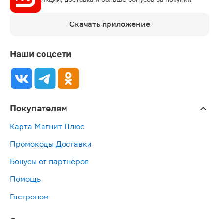
Скачать приложение
Наши соцсети
Покупателям
Карта Магнит Плюс
Промокоды Доставки
Бонусы от партнёров
Помощь
Гастроном