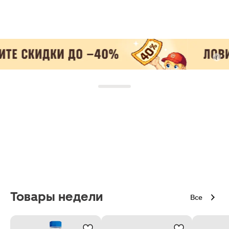
Товары недели
Все