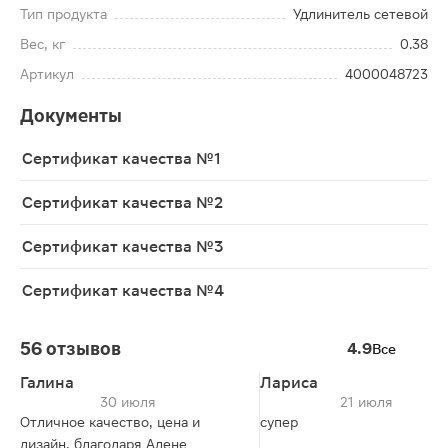
Тип продукта
Удлинитель сетевой
Вес, кг
0.38
Артикул
4000048723
Документы
Сертификат качества №1
Сертификат качества №2
Сертификат качества №3
Сертификат качества №4
56 отзывов
4.9
Все
Галина
Лариса
30 июля
21 июля
Отличное качество, цена и
супер
дизайн, благодаря Алене