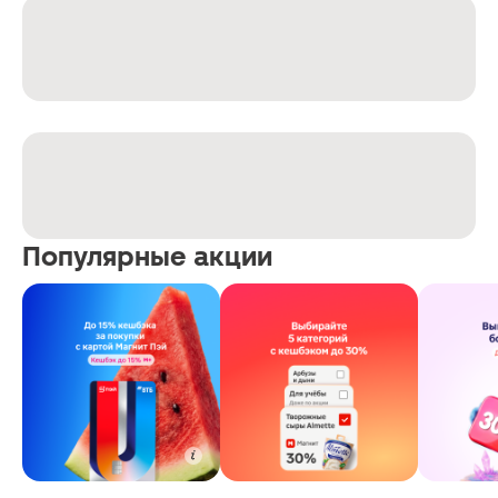
Популярные акции