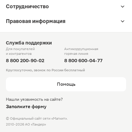
Сотрудничество
Правовая информация
Служба поддержки
Для покупателей
Антикоррупционная
и контрагентов
горячая линия
8 800 200-90-02
8 800 600-04-77
Круглосуточно, звонок по России бесплатный
Помощь
Нашли уязвимость на сайте?
Заполните форму
© Официальный сайт сети «Магнит».
2010-2026 АО «Тандер»