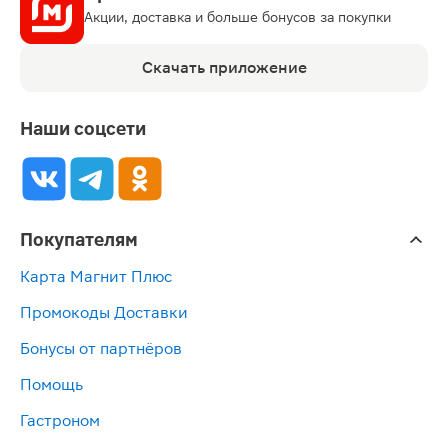
Акции, доставка и больше бонусов за покупки
Скачать приложение
Наши соцсети
Покупателям
Карта Магнит Плюс
Промокоды Доставки
Бонусы от партнёров
Помощь
Гастроном