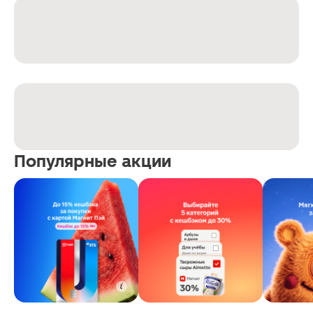
Популярные акции