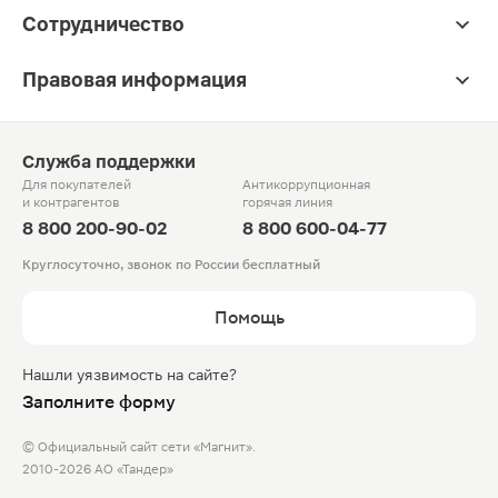
Сотрудничество
Правовая информация
Служба поддержки
Для покупателей
Антикоррупционная
и контрагентов
горячая линия
8 800 200-90-02
8 800 600-04-77
Круглосуточно, звонок по России бесплатный
Помощь
Нашли уязвимость на сайте?
Заполните форму
© Официальный сайт сети «Магнит».
2010-2026 АО «Тандер»