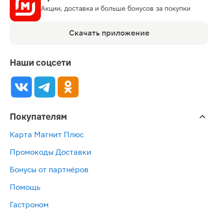
Акции, доставка и больше бонусов за покупки
Скачать приложение
Наши соцсети
Покупателям
Карта Магнит Плюс
Промокоды Доставки
Бонусы от партнёров
Помощь
Гастроном