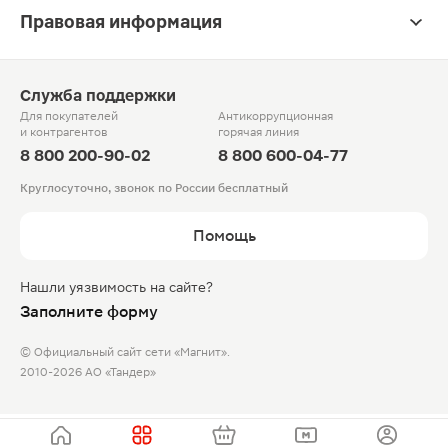
Правовая информация
Служба поддержки
Для покупателей
Антикоррупционная
и контрагентов
горячая линия
8 800 200-90-02
8 800 600-04-77
Круглосуточно, звонок по России бесплатный
Помощь
Нашли уязвимость на сайте?
Заполните форму
© Официальный сайт сети «Магнит».
2010-2026 АО «Тандер»