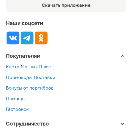
Скачать приложение
Наши соцсети
Покупателям
Карта Магнит Плюс
Промокоды Доставки
Бонусы от партнёров
Помощь
Гастроном
Сотрудничество