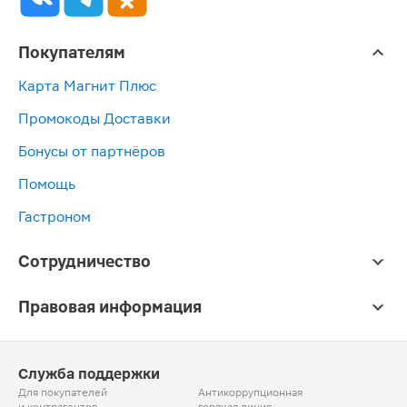
Покупателям
Карта Магнит Плюс
Промокоды Доставки
Бонусы от партнёров
Помощь
Гастроном
Сотрудничество
Правовая информация
Служба поддержки
Для покупателей
Антикоррупционная
и контрагентов
горячая линия