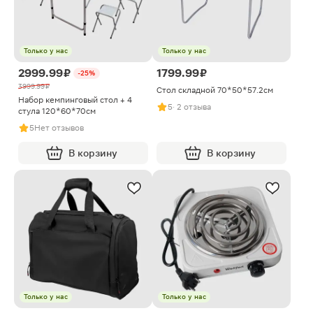
Только у нас
Только у нас
2999.99 ₽
1799.99 ₽
-25%
3999.99 ₽
Стол складной 70*50*57.2см
Набор кемпинговый стол + 4
5
· 2 отзыва
стула 120*60*70см
5
Нет отзывов
В корзину
В корзину
Только у нас
Только у нас