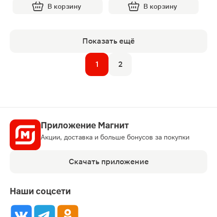
В корзину
В корзину
Показать ещё
1
2
Приложение Магнит
Акции, доставка и больше бонусов за покупки
Скачать приложение
Наши соцсети