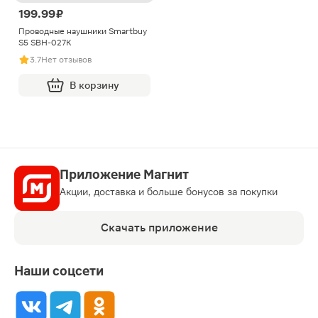
199.99 ₽
Проводные наушники Smartbuy
S5 SBH-027K
3.7
Нет отзывов
В корзину
Приложение Магнит
Акции, доставка и больше бонусов за покупки
Скачать приложение
Наши соцсети