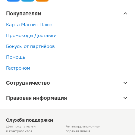
Покупателям
Карта Магнит Плюс
Промокоды Доставки
Бонусы от партнёров
Помощь
Гастроном
Сотрудничество
Правовая информация
Служба поддержки
Для покупателей
Антикоррупционная
и контрагентов
горячая линия