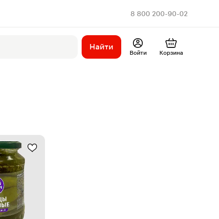
8 800 200-90-02
Найти
Войти
Корзина