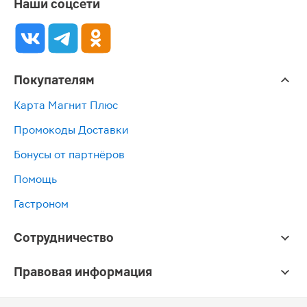
Наши соцсети
Покупателям
Карта Магнит Плюс
Промокоды Доставки
Бонусы от партнёров
Помощь
Гастроном
Сотрудничество
Правовая информация