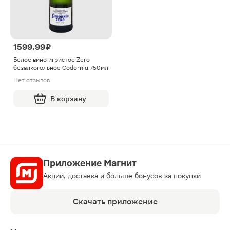
1599.99 ₽
Белое вино игристое Zero
безалкогольное Codorniu 750мл
Нет отзывов
В корзину
Приложение Магнит
Акции, доставка и больше бонусов за покупки
Скачать приложение