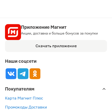
Приложение Магнит
Акции, доставка и больше бонусов за покупки
Скачать приложение
Наши соцсети
Покупателям
Карта Магнит Плюс
Промокоды Доставки