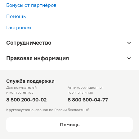
Бонусы от партнёров
Помощь
Гастроном
Сотрудничество
Правовая информация
Служба поддержки
Для покупателей
Антикоррупционная
и контрагентов
горячая линия
8 800 200-90-02
8 800 600-04-77
Круглосуточно, звонок по России бесплатный
Помощь