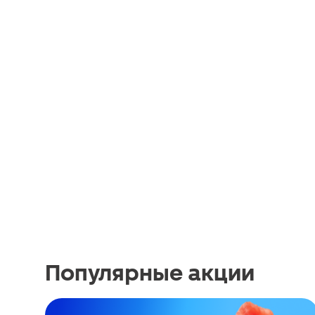
Популярные акции