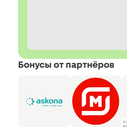
Бонусы от партнёров
Я