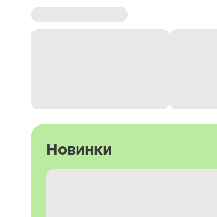
Новинки