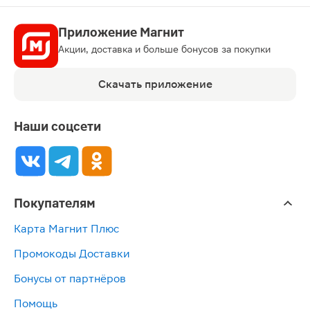
Приложение Магнит
Акции, доставка и больше бонусов за покупки
Скачать приложение
Наши соцсети
Покупателям
Карта Магнит Плюс
Промокоды Доставки
Бонусы от партнёров
Помощь