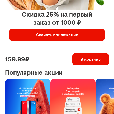
Скидка 25% на первый
заказ от 1000 ₽
Скачать приложение
159.99 ₽
В корзину
Популярные акции