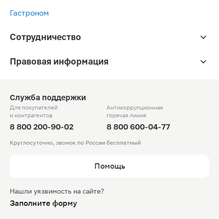
Гастроном
Сотрудничество
Правовая информация
Служба поддержки
Для покупателей
Антикоррупционная
и контрагентов
горячая линия
8 800 200-90-02
8 800 600-04-77
Круглосуточно, звонок по России бесплатный
Помощь
Нашли уязвимость на сайте?
Заполните форму