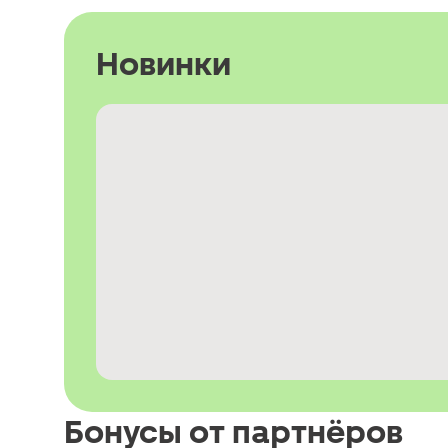
Новинки
Бонусы от партнёров