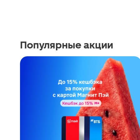
Популярные акции