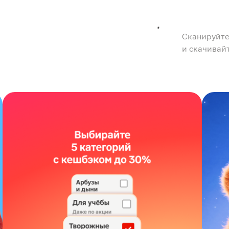
Сканируйте
и скачивай