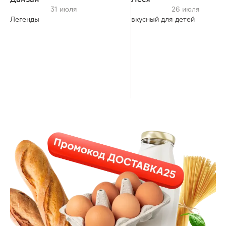
31 июля
26 июля
Легенды
вкусный для детей