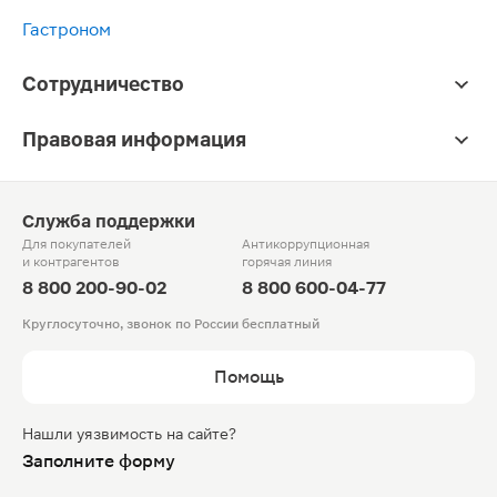
Гастроном
Сотрудничество
Правовая информация
Служба поддержки
Для покупателей
Антикоррупционная
и контрагентов
горячая линия
8 800 200-90-02
8 800 600-04-77
Круглосуточно, звонок по России бесплатный
Помощь
Нашли уязвимость на сайте?
Заполните форму