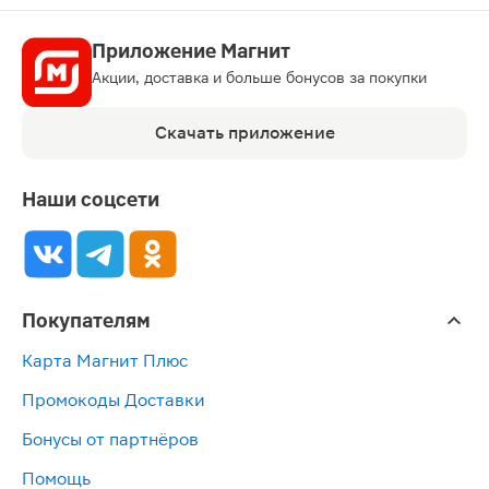
Приложение Магнит
Акции, доставка и больше бонусов за покупки
Скачать приложение
Наши соцсети
Покупателям
Карта Магнит Плюс
Промокоды Доставки
Бонусы от партнёров
Помощь