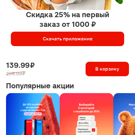
Скидка 25% на первый
заказ от 1000 ₽
Скачать приложение
139.99 ₽
В корзину
209.99 ₽
Популярные акции