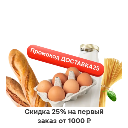
Скидка 25% на первый
заказ от 1000 ₽