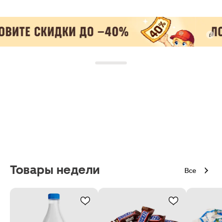
Товары недели
Все