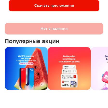
Скачать приложение
Нет в наличии
Популярные акции