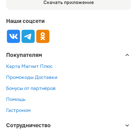
Скачать приложение
Наши соцсети
Покупателям
Карта Магнит Плюс
Промокоды Доставки
Бонусы от партнёров
Помощь
Гастроном
Сотрудничество