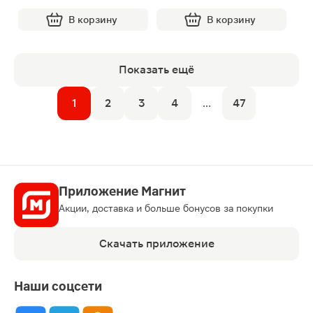
В корзину
В корзину
Показать ещё
1
2
3
4
...
47
Приложение Магнит
Акции, доставка и больше бонусов за покупки
Скачать приложение
Наши соцсети