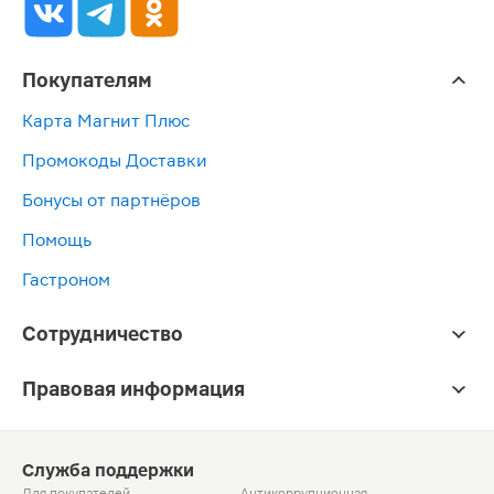
Покупателям
Карта Магнит Плюс
Промокоды Доставки
Бонусы от партнёров
Помощь
Гастроном
Сотрудничество
Правовая информация
Служба поддержки
Для покупателей
Антикоррупционная