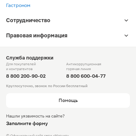
Гастроном
Сотрудничество
Правовая информация
Служба поддержки
Для покупателей
Антикоррупционная
и контрагентов
горячая линия
8 800 200-90-02
8 800 600-04-77
Круглосуточно, звонок по России бесплатный
Помощь
Нашли уязвимость на сайте?
Заполните форму
© Официальный сайт сети «Магнит».