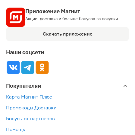
Приложение Магнит
Акции, доставка и больше бонусов за покупки
Скачать приложение
Наши соцсети
Покупателям
Карта Магнит Плюс
Промокоды Доставки
Бонусы от партнёров
Помощь