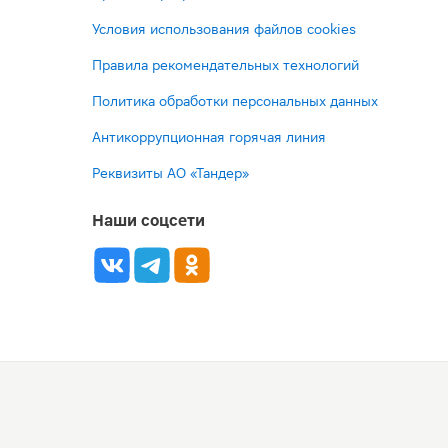
Условия использования файлов cookies
Правила рекомендательных технологий
Политика обработки персональных данных
Антикоррупционная горячая линия
Реквизиты АО «Тандер»
Наши соцсети