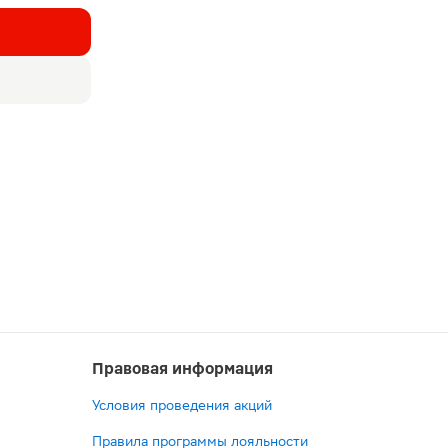
Правовая информация
Условия проведения акций
Правила программы лояльности