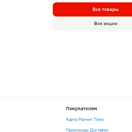
Все товары
Все акции
Покупателям
Карта Магнит Плюс
Промокоды Доставки