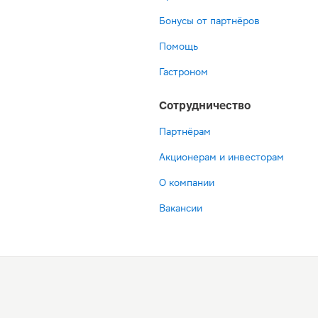
Бонусы от партнёров
Помощь
Гастроном
Сотрудничество
Партнёрам
Акционерам и инвесторам
О компании
Вакансии