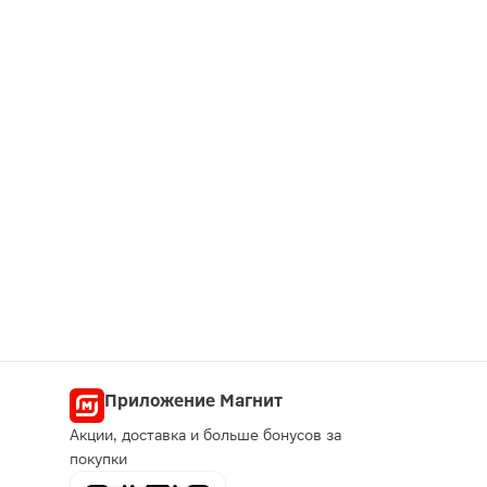
Приложение Магнит
Акции, доставка и больше бонусов за
покупки